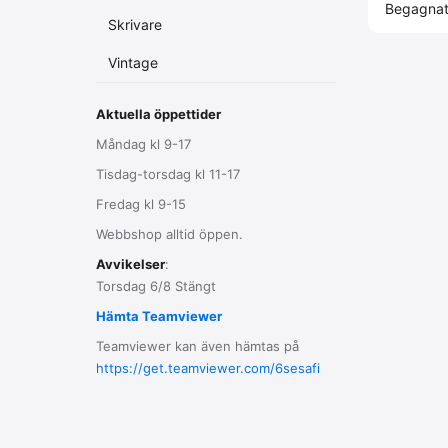
Begagna
Skrivare
Vintage
Aktuella öppettider
Måndag kl 9-17
Tisdag-torsdag kl 11-17
Fredag kl 9-15
Webbshop alltid öppen.
Avvikelser
:
Torsdag 6/8 Stängt
Hämta Teamviewer
Teamviewer kan även hämtas på
https://get.teamviewer.com/6sesafi