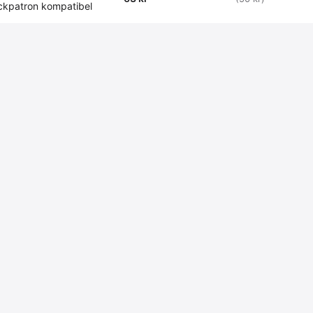
ckpatron kompatibel