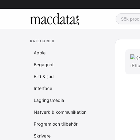
KATEGORIER
Apple
Begagnat
Bild & ljud
Interface
Lagringsmedia
Nätverk & kommunikation
Program och tillbehör
Skrivare