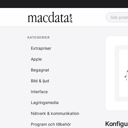
KATEGORIER
Extrapriser
Apple
Begagnat
Bild & ljud
Interface
Lagringsmedia
Nätverk & kommunikation
Konfigu
Program och tillbehör