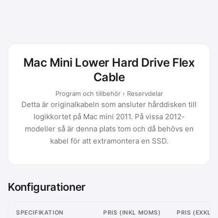
Mac Mini Lower Hard Drive Flex
Cable
Program och tillbehör › Reservdelar
Detta är originalkabeln som ansluter hårddisken till
logikkortet på Mac mini 2011. På vissa 2012-
modeller så är denna plats tom och då behövs en
kabel för att extramontera en SSD.
Konfigurationer
SPECIFIKATION
PRIS (INKL MOMS)
PRIS (EXKL 