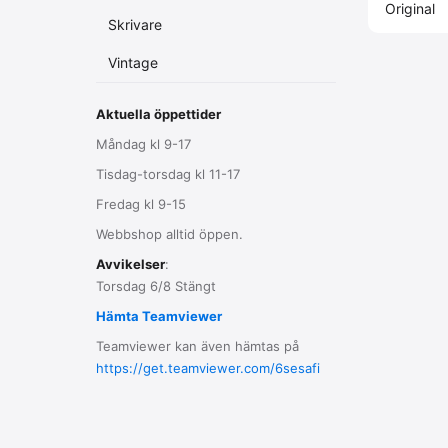
Original
Skrivare
Vintage
Aktuella öppettider
Måndag kl 9-17
Tisdag-torsdag kl 11-17
Fredag kl 9-15
Webbshop alltid öppen.
Avvikelser
:
Torsdag 6/8 Stängt
Hämta Teamviewer
Teamviewer kan även hämtas på
https://get.teamviewer.com/6sesafi