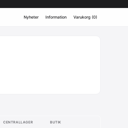
Nyheter
Information
Varukorg (0)
CENTRALLAGER
BUTIK