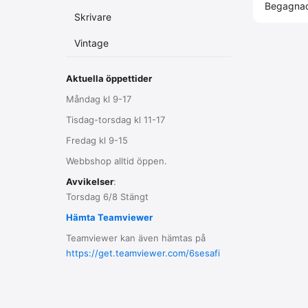
Begagna
Skrivare
Vintage
Aktuella öppettider
Måndag kl 9-17
Tisdag-torsdag kl 11-17
Fredag kl 9-15
Webbshop alltid öppen.
Avvikelser
:
Torsdag 6/8 Stängt
Hämta Teamviewer
Teamviewer kan även hämtas på
https://get.teamviewer.com/6sesafi