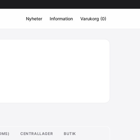
Nyheter
Information
Varukorg (0)
MOMS)
CENTRALLAGER
BUTIK