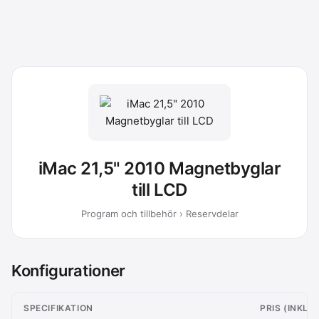
iMac 21,5" 2010 Magnetbyglar
till LCD
Program och tillbehör › Reservdelar
Konfigurationer
SPECIFIKATION
PRIS (INKL 