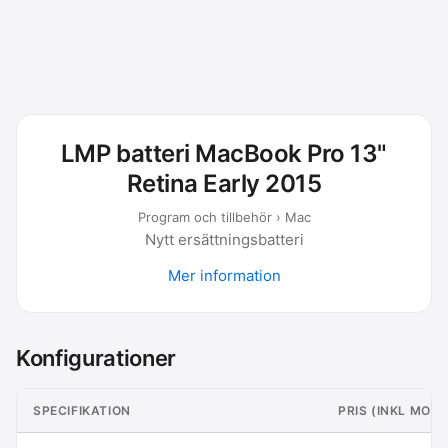
LMP batteri MacBook Pro 13"
Retina Early 2015
Program och tillbehör › Mac
Nytt ersättningsbatteri
Mer information
Konfigurationer
SPECIFIKATION
PRIS (INKL MOM