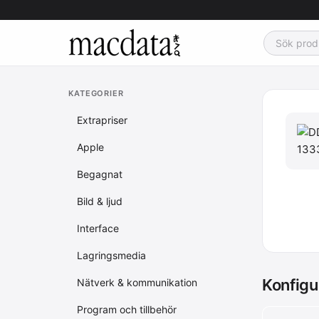
KATEGORIER
Extrapriser
Apple
Begagnat
Bild & ljud
Interface
Lagringsmedia
Konfigu
Nätverk & kommunikation
Program och tillbehör