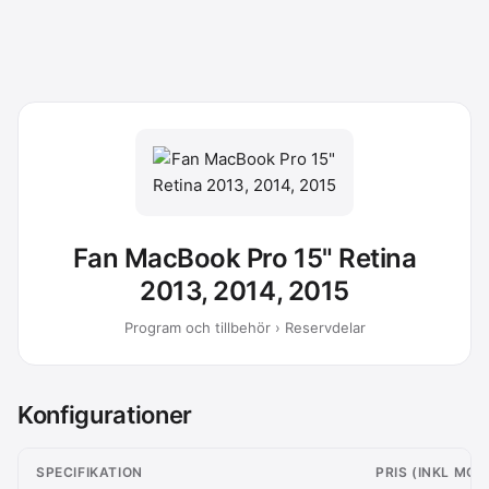
Fan MacBook Pro 15" Retina
2013, 2014, 2015
Program och tillbehör › Reservdelar
Konfigurationer
SPECIFIKATION
PRIS (INKL MOM