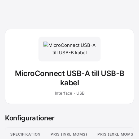
MicroConnect USB-A till USB-B
kabel
Interface › USB
Konfigurationer
SPECIFIKATION
PRIS (INKL MOMS)
PRIS (EXKL MOMS)