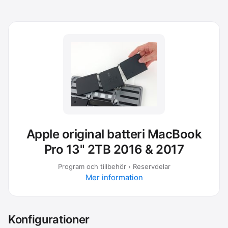
Apple original batteri MacBook
Pro 13" 2TB 2016 & 2017
Program och tillbehör › Reservdelar
Mer information
Konfigurationer