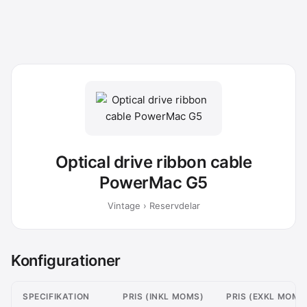
Optical drive ribbon cable
PowerMac G5
Vintage › Reservdelar
Konfigurationer
SPECIFIKATION
PRIS (INKL MOMS)
PRIS (EXKL MOMS