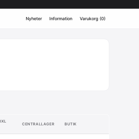
Nyheter
Information
Varukorg (0)
XKL
CENTRALLAGER
BUTIK