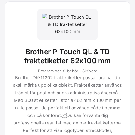
Brother P-Touch QL & TD
fraktetiketter 62x100 mm
Program och tillbehör › Skrivare
Brother DK-11202 fraktetiketter passar bra när du
skall märka upp olika objekt. Fraktetiketter används
främst för post och andra administrativa ändamål.
Med 300 st etiketter i storlek 62 mm x 100 mm per
rulle passar de perfekt att använda både i hemma
och på kontoret. Du kan förvänta dig
professionella resultat med de här fraktetiketterna.
Perfekt för att visa logotyper, streckkoder,