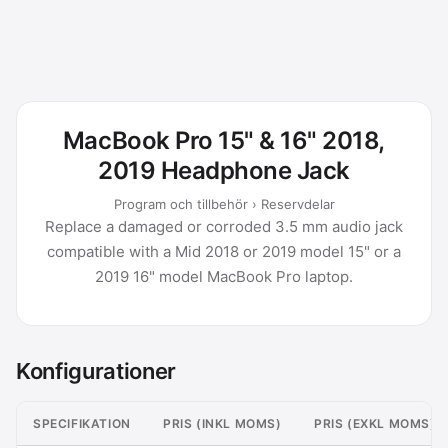
MacBook Pro 15" & 16" 2018,
2019 Headphone Jack
Program och tillbehör › Reservdelar
Replace a damaged or corroded 3.5 mm audio jack
compatible with a Mid 2018 or 2019 model 15" or a
2019 16" model MacBook Pro laptop.
Konfigurationer
SPECIFIKATION
PRIS (INKL MOMS)
PRIS (EXKL MOMS)