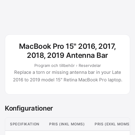
MacBook Pro 15" 2016, 2017,
2018, 2019 Antenna Bar
Program och tillbehör › Reservdelar
Replace a torn or missing antenna bar in your Late
2016 to 2019 model 15" Retina MacBook Pro laptop.
Konfigurationer
SPECIFIKATION
PRIS (INKL MOMS)
PRIS (EXKL MOMS)