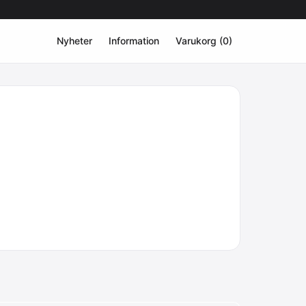
Nyheter
Information
Varukorg (0)