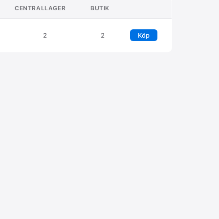
CENTRALLAGER
BUTIK
2
2
Köp