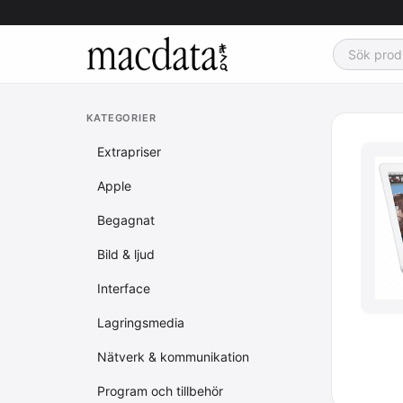
KATEGORIER
Extrapriser
Apple
Begagnat
Bild & ljud
Interface
Lagringsmedia
Nätverk & kommunikation
Program och tillbehör