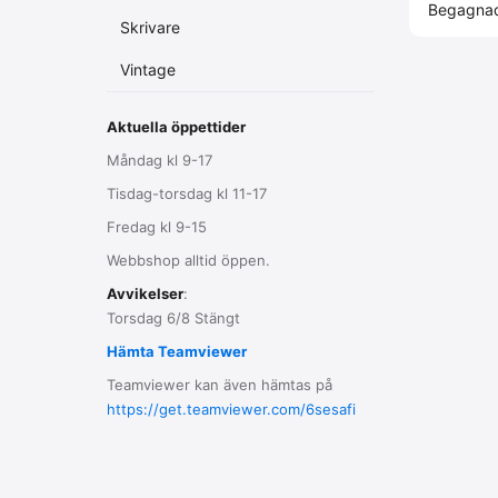
Begagna
Skrivare
Vintage
Aktuella öppettider
Måndag kl 9-17
Tisdag-torsdag kl 11-17
Fredag kl 9-15
Webbshop alltid öppen.
Avvikelser
:
Torsdag 6/8 Stängt
Hämta Teamviewer
Teamviewer kan även hämtas på
https://get.teamviewer.com/6sesafi