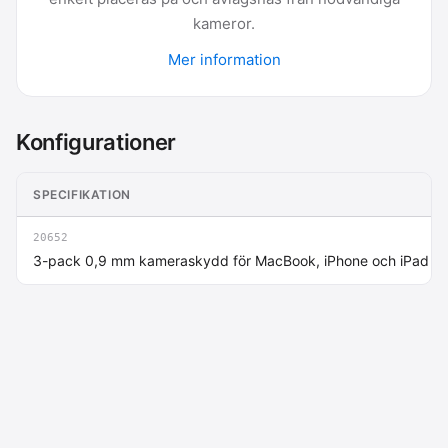
kameror.
Mer information
Konfigurationer
SPECIFIKATION
20652
3-pack 0,9 mm kameraskydd för MacBook, iPhone och iPad