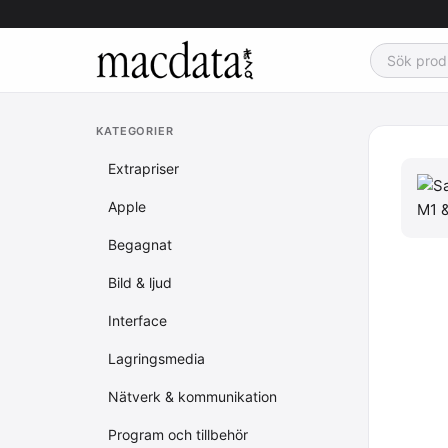
KATEGORIER
Extrapriser
Apple
Begagnat
Bild & ljud
Interface
Lagringsmedia
Nätverk & kommunikation
Program och tillbehör