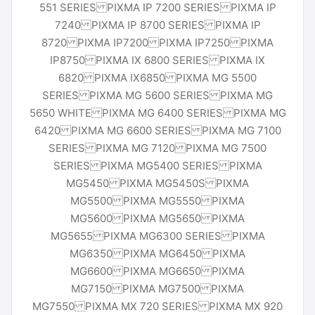
551 SERIES PIXMA IP 7200 SERIES PIXMA IP
7240 PIXMA IP 8700 SERIES PIXMA IP
8720 PIXMA IP7200 PIXMA IP7250 PIXMA
IP8750 PIXMA IX 6800 SERIES PIXMA IX
6820 PIXMA IX6850 PIXMA MG 5500
SERIES PIXMA MG 5600 SERIES PIXMA MG
5650 WHITE PIXMA MG 6400 SERIES PIXMA MG
6420 PIXMA MG 6600 SERIES PIXMA MG 7100
SERIES PIXMA MG 7120 PIXMA MG 7500
SERIES PIXMA MG5400 SERIES PIXMA
MG5450 PIXMA MG5450S PIXMA
MG5500 PIXMA MG5550 PIXMA
MG5600 PIXMA MG5650 PIXMA
MG5655 PIXMA MG6300 SERIES PIXMA
MG6350 PIXMA MG6450 PIXMA
MG6600 PIXMA MG6650 PIXMA
MG7150 PIXMA MG7500 PIXMA
MG7550 PIXMA MX 720 SERIES PIXMA MX 920