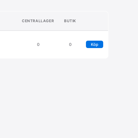
CENTRALLAGER
BUTIK
0
0
Köp