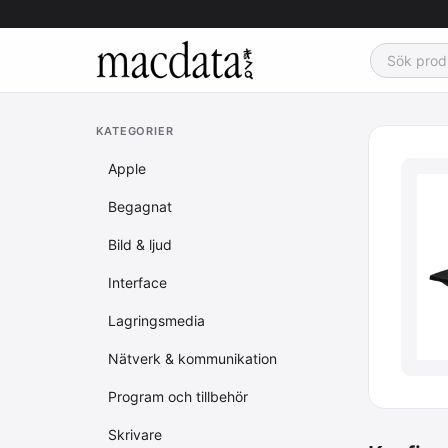
KATEGORIER
Apple
Begagnat
Bild & ljud
Interface
Lagringsmedia
Nätverk & kommunikation
Program och tillbehör
Skrivare