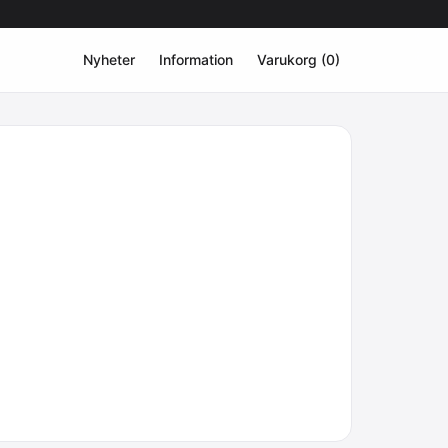
Nyheter
Information
Varukorg (0)