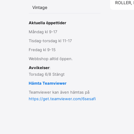
ROLLER,
Vintage
Aktuella öppettider
Måndag kl 9-17
Tisdag-torsdag kl 11-17
Fredag kl 9-15
Webbshop alltid öppen.
Avvikelser
:
Torsdag 6/8 Stängt
Hämta Teamviewer
Teamviewer kan även hämtas på
https://get.teamviewer.com/6sesafi