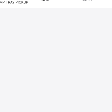
 MP TRAY PICKUP