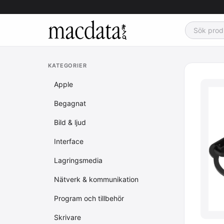
KATEGORIER
Apple
Begagnat
Bild & ljud
Interface
Lagringsmedia
Nätverk & kommunikation
Program och tillbehör
Skrivare