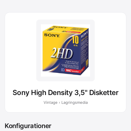
Sony High Density 3,5" Disketter
Vintage › Lagringsmedia
Konfigurationer