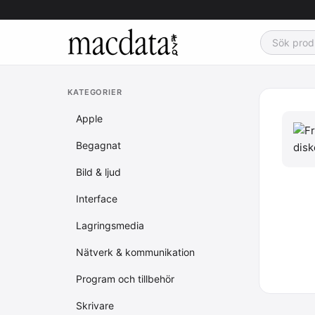
KATEGORIER
Apple
Begagnat
Bild & ljud
Interface
Lagringsmedia
Nätverk & kommunikation
Program och tillbehör
Skrivare