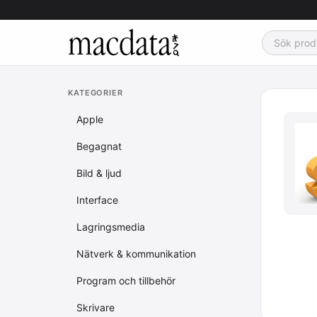
KATEGORIER
Apple
Begagnat
Bild & ljud
Interface
Lagringsmedia
Nätverk & kommunikation
Program och tillbehör
Skrivare