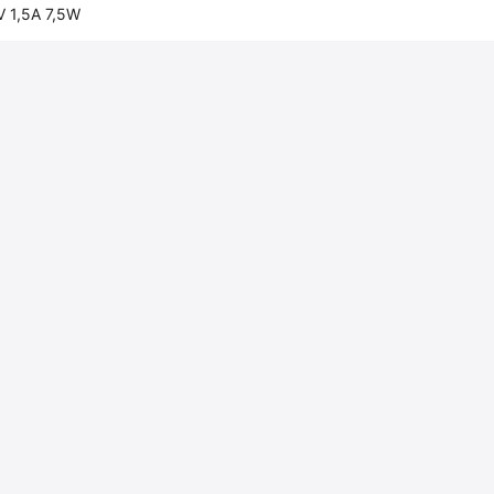
V 1,5A 7,5W