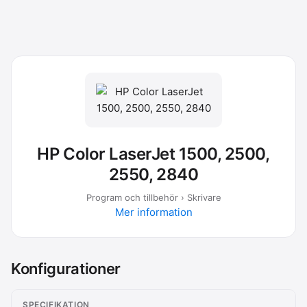
HP Color LaserJet 1500, 2500,
2550, 2840
Program och tillbehör › Skrivare
Mer information
Konfigurationer
SPECIFIKATION