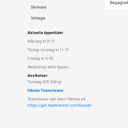
Begagna
Skrivare
Vintage
Aktuella öppettider
Måndag kl 9-17
Tisdag-torsdag kl 11-17
Fredag kl 9-15
Webbshop alltid öppen.
Avvikelser
:
Torsdag 6/8 Stängt
Hämta Teamviewer
Teamviewer kan även hämtas på
https://get.teamviewer.com/6sesafi