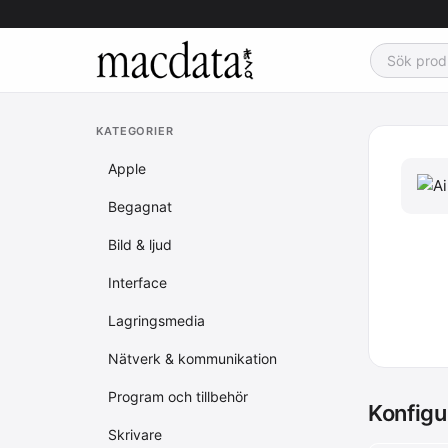
KATEGORIER
Apple
Begagnat
Bild & ljud
Interface
Lagringsmedia
Nätverk & kommunikation
Program och tillbehör
Konfigu
Skrivare