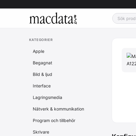
KATEGORIER
Apple
Begagnat
Bild & ljud
Interface
Lagringsmedia
Nätverk & kommunikation
Program och tillbehör
Skrivare