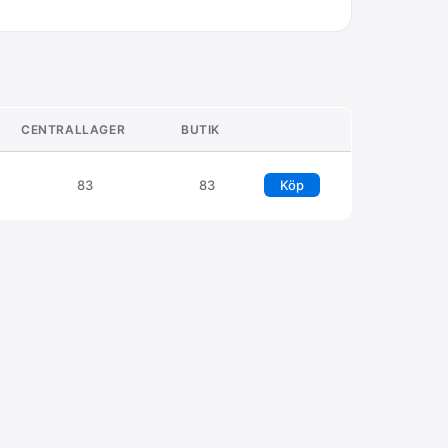
CENTRALLAGER
BUTIK
83
83
Köp