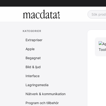
KATEGORIER
Extrapriser
Apple
Begagnat
Bild & ljud
Interface
Lagringsmedia
Nätverk & kommunikation
Program och tillbehör