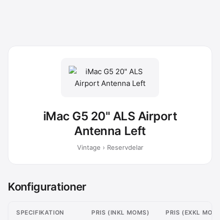
iMac G5 20" ALS Airport
Antenna Left
Vintage › Reservdelar
Konfigurationer
SPECIFIKATION
PRIS (INKL MOMS)
PRIS (EXKL MOM