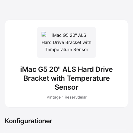
iMac G5 20" ALS Hard Drive
Bracket with Temperature
Sensor
Vintage › Reservdelar
Konfigurationer