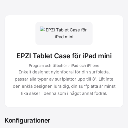
EPZI Tablet Case för iPad mini
Program och tillbehör › iPad och iPhone
Enkelt designat nylonfodral för din surfplatta,
passar alla typer av surfplattor upp till 8". Låt inte
den enkla designen lura dig, din surfplatta är minst
lika säker i denna som i något annat fodral.
Konfigurationer