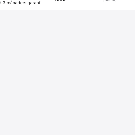
 3 månaders garanti