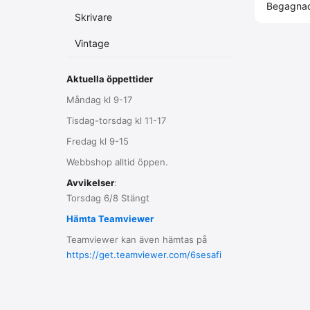
Begagnad
Skrivare
Vintage
Aktuella öppettider
Måndag kl 9-17
Tisdag-torsdag kl 11-17
Fredag kl 9-15
Webbshop alltid öppen.
Avvikelser
:
Torsdag 6/8 Stängt
Hämta Teamviewer
Teamviewer kan även hämtas på
https://get.teamviewer.com/6sesafi