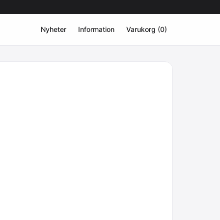
Nyheter
Information
Varukorg (0)