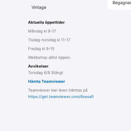
Begagnad 
Vintage
Aktuella öppettider
Måndag kl 9-17
Tisdag-torsdag kl 11-17
Fredag kl 9-15
Webbshop alltid öppen.
Avvikelser
:
Torsdag 6/8 Stängt
Hämta Teamviewer
Teamviewer kan även hämtas på
https://get.teamviewer.com/6sesafi