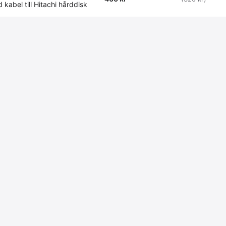
kabel till Hitachi hårddisk