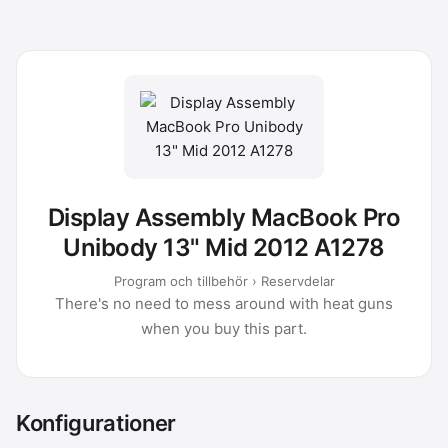
Display Assembly MacBook Pro
Unibody 13" Mid 2012 A1278
Program och tillbehör › Reservdelar
There's no need to mess around with heat guns
when you buy this part.
Konfigurationer