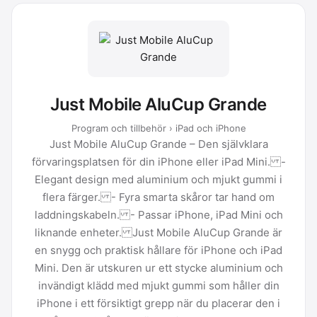
Just Mobile AluCup Grande
Program och tillbehör › iPad och iPhone
Just Mobile AluCup Grande – Den självklara
förvaringsplatsen för din iPhone eller iPad Mini. -
Elegant design med aluminium och mjukt gummi i
flera färger. - Fyra smarta skåror tar hand om
laddningskabeln. - Passar iPhone, iPad Mini och
liknande enheter. Just Mobile AluCup Grande är
en snygg och praktisk hållare för iPhone och iPad
Mini. Den är utskuren ur ett stycke aluminium och
invändigt klädd med mjukt gummi som håller din
iPhone i ett försiktigt grepp när du placerar den i