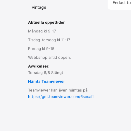
Endast to
Vintage
Aktuella öppettider
Måndag kl 9-17
Tisdag-torsdag kl 11-17
Fredag kl 9-15
Webbshop alltid öppen.
Avvikelser
:
Torsdag 6/8 Stängt
Hämta Teamviewer
Teamviewer kan även hämtas på
https://get.teamviewer.com/6sesafi