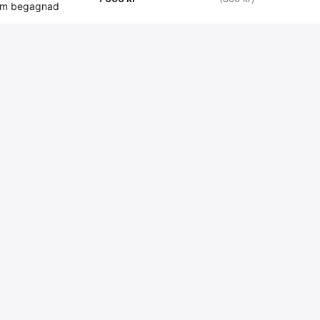
rm begagnad