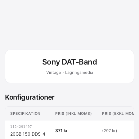
Sony DAT-Band
Vintage › Lagringsmedia
Konfigurationer
SPECIFIKATION
PRIS (INKL MOMS)
PRIS (EXKL MOMS
1124291497
371 kr
(297 kr)
20GB 150 DDS-4